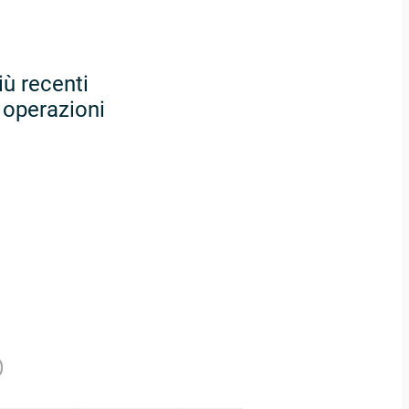
iù recenti
 operazioni