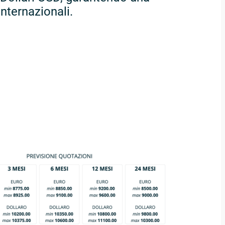
nternazionali.