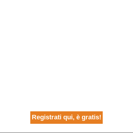
Registrati qui, è gratis!